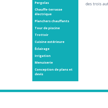
Pergolas
des trois au
Chauffe-terrasse
électrique
Planchers chauffants
Tour de piscine
Trottoir
Cuisine extérieure
Éclairage
Irrigation
Menuiserie
Conception de plans et
devis