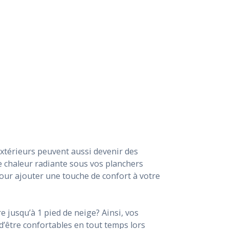
extérieurs peuvent aussi devenir des
e chaleur radiante sous vos planchers
ur ajouter une touche de confort à votre
e jusqu’à 1 pied de neige? Ainsi, vos
 d’être confortables en tout temps lors