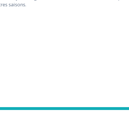
tres saisons.