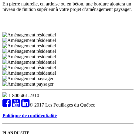
En pierre naturelle, en ardoise ou en béton, une bordure ajoutera un
niveau de finition supérieur à votre projet d’aménagement paysager.
1 800 461-2310
© 2017 Les Feuillages du Québec
Politique de confidentialité
PLAN DU SITE