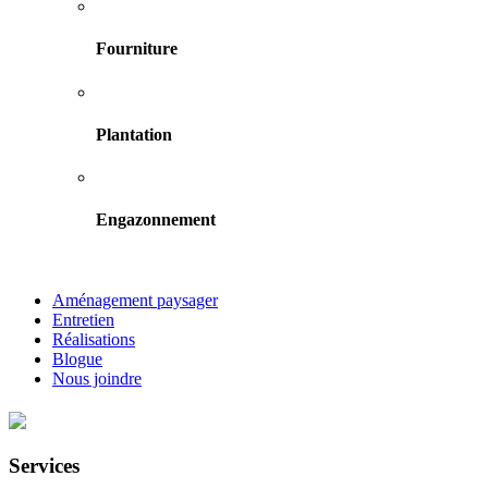
Fourniture
Plantation
Engazonnement
Aménagement paysager
Entretien
Réalisations
Blogue
Nous joindre
Services