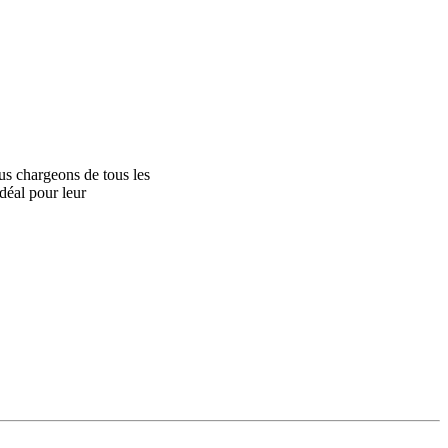
ous chargeons de tous les
idéal pour leur