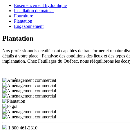
Ensemencement hydraulique
Installation de matelas
Fourniture
Plantation
Engazonnement
Plantation
Nos professionnels créatifs sont capables de transformer et renaturalis
détails à votre place : l’analyse des conditions des lieux et des types de
implantation. Chez Feuillages du Québec, nous rééquilibrons les éco
1 800 461-2310