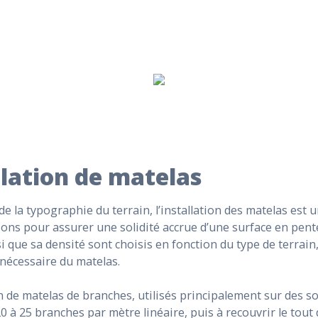
llation de matelas
de la typographie du terrain, l’installation des matelas est 
ons pour assurer une solidité accrue d’une surface en pente.
i que sa densité sont choisis en fonction du type de terrain
 nécessaire du matelas.
on de matelas de branches, utilisés principalement sur des so
0 à 25 branches par mètre linéaire, puis à recouvrir le tout 