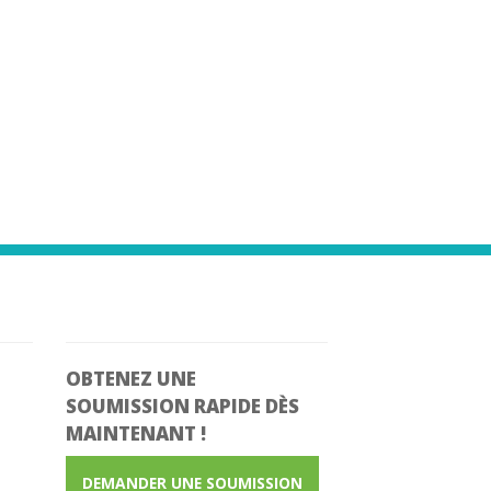
OBTENEZ UNE
SOUMISSION RAPIDE
DÈS
MAINTENANT !
DEMANDER UNE SOUMISSION