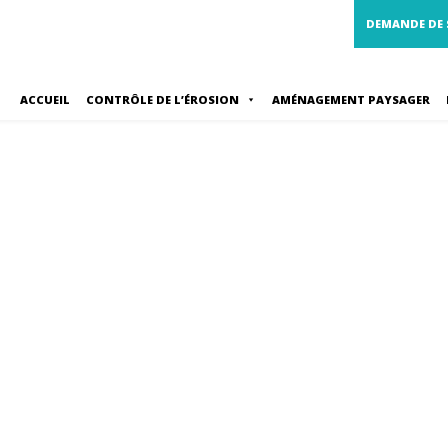
DEMANDE DE
ACCUEIL
CONTRÔLE DE L’ÉROSION
AMÉNAGEMENT PAYSAGER