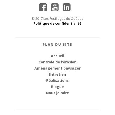
© 2017 Les Feuillages du Québec
Politique de confidentialité
PLAN DU SITE
Accueil
Contrôle de l’érosion
Aménagement paysager
Entretien
Réalisations
Blogue
Nous joindre