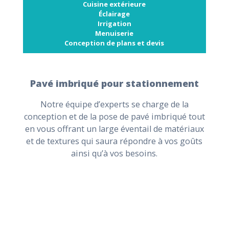
Cuisine extérieure
Éclairage
Irrigation
Menuiserie
Conception de plans et devis
Pavé imbriqué pour stationnement
Notre équipe d’experts se charge de la
conception et de la pose de pavé imbriqué tout
en vous offrant un large éventail de matériaux
et de textures qui saura répondre à vos goûts
ainsi qu’à vos besoins.