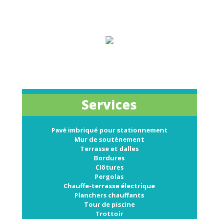
Services
Pavé imbriqué pour stationnement
Mur de soutènement
Terrasse et dalles
Bordures
Clôtures
Pergolas
Chauffe-terrasse électrique
Planchers chauffants
Tour de piscine
Trottoir