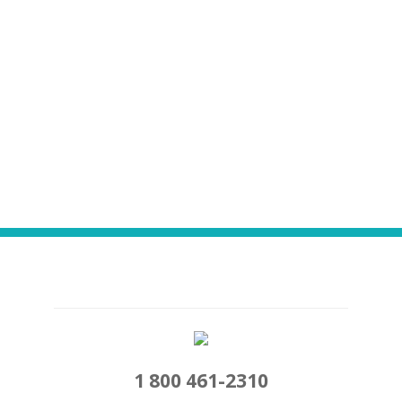
1 800 461-2310