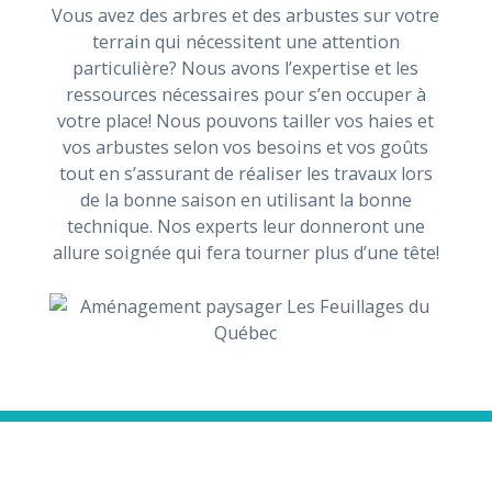
Vous avez des arbres et des arbustes sur votre
terrain qui nécessitent une attention
particulière? Nous avons l’expertise et les
ressources nécessaires pour s’en occuper à
votre place! Nous pouvons tailler vos haies et
vos arbustes selon vos besoins et vos goûts
tout en s’assurant de réaliser les travaux lors
de la bonne saison en utilisant la bonne
technique. Nos experts leur donneront une
allure soignée qui fera tourner plus d’une tête!