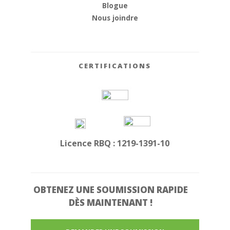
Blogue
Nous joindre
CERTIFICATIONS
Licence RBQ : 1219-1391-10
OBTENEZ UNE
SOUMISSION RAPIDE
DÈS MAINTENANT !