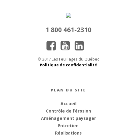
1 800 461-2310
© 2017 Les Feuillages du Québec
Politique de confidentialité
PLAN DU SITE
Accueil
Contrôle de l’érosion
Aménagement paysager
Entretien
Réalisations