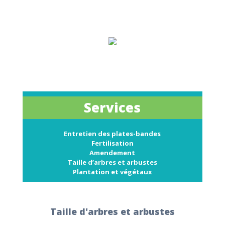
Services
Entretien des plates-bandes
Fertilisation
Amendement
Taille d’arbres et arbustes
Plantation et végétaux
Taille d'arbres et arbustes