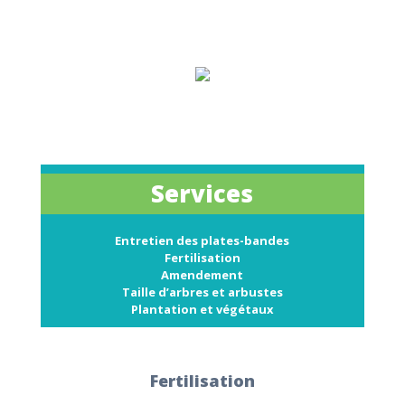
Services
Entretien des plates-bandes
Fertilisation
Amendement
Taille d’arbres et arbustes
Plantation et végétaux
Fertilisation