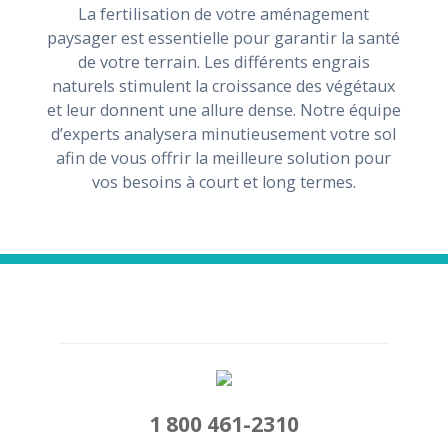
La fertilisation de votre aménagement
paysager est essentielle pour garantir la santé
de votre terrain. Les différents engrais
naturels stimulent la croissance des végétaux
et leur donnent une allure dense. Notre équipe
d’experts analysera minutieusement votre sol
afin de vous offrir la meilleure solution pour
vos besoins à court et long termes.
1 800 461-2310