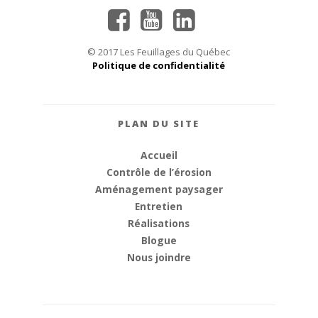
© 2017 Les Feuillages du Québec
Politique de confidentialité
PLAN DU SITE
Accueil
Contrôle de l’érosion
Aménagement paysager
Entretien
Réalisations
Blogue
Nous joindre