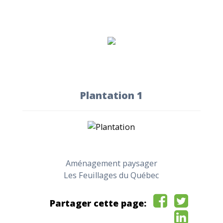
Plantation 1
Aménagement paysager
Les Feuillages du Québec
Partager cette page: