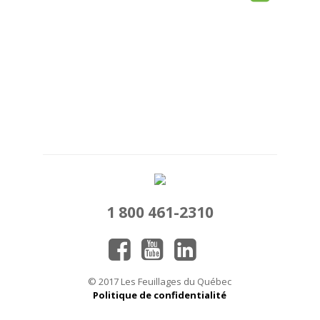
1 800 461-2310
© 2017 Les Feuillages du Québec
Politique de confidentialité