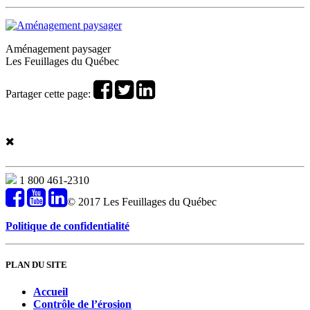
Aménagement paysager
Les Feuillages du Québec
Partager cette page:
1 800 461-2310
© 2017 Les Feuillages du Québec
Politique de confidentialité
PLAN DU SITE
Accueil
Contrôle de l’érosion