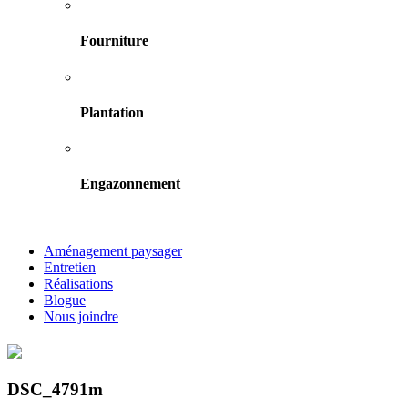
Fourniture
Plantation
Engazonnement
Aménagement paysager
Entretien
Réalisations
Blogue
Nous joindre
DSC_4791m