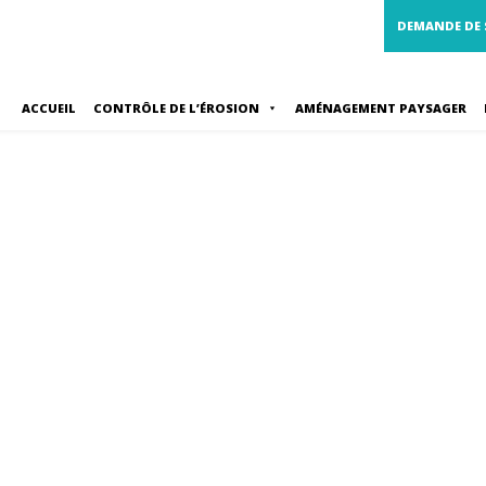
DEMANDE DE
ACCUEIL
CONTRÔLE DE L’ÉROSION
AMÉNAGEMENT PAYSAGER