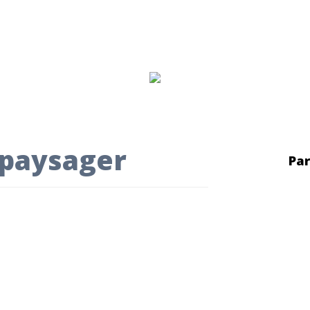
paysager
Par