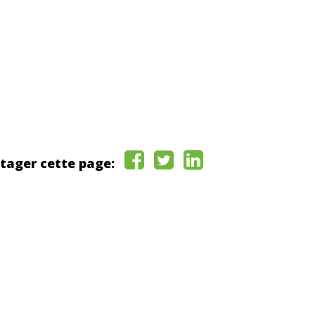
tager cette page: