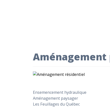
Aménagement 
Ensemencement hydraulique
Aménagement paysager
Les Feuillages du Québec