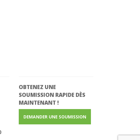
OBTENEZ UNE
SOUMISSION RAPIDE
DÈS
MAINTENANT !
DEMANDER UNE SOUMISSION
0