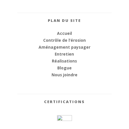
PLAN DU SITE
Accueil
Contrôle de l’érosion
Aménagement paysager
Entretien
Réalisations
Blogue
Nous joindre
CERTIFICATIONS