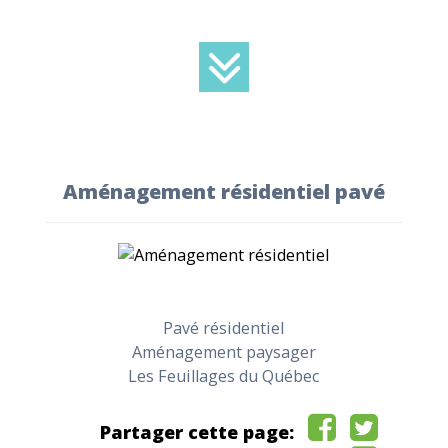
Aménagement résidentiel pavé
Pavé résidentiel
Aménagement paysager
Les Feuillages du Québec
Partager cette page: