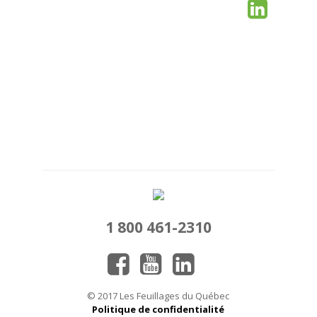
1 800 461-2310
© 2017 Les Feuillages du Québec
Politique de confidentialité