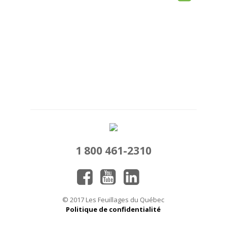
1 800 461-2310
© 2017 Les Feuillages du Québec
Politique de confidentialité