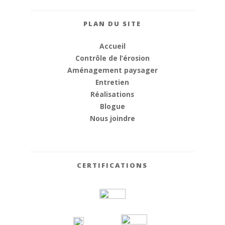
PLAN DU SITE
Accueil
Contrôle de l’érosion
Aménagement paysager
Entretien
Réalisations
Blogue
Nous joindre
CERTIFICATIONS