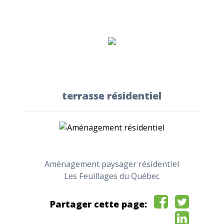
terrasse résidentiel
Aménagement paysager résidentiel
Les Feuillages du Québec
Partager cette page: