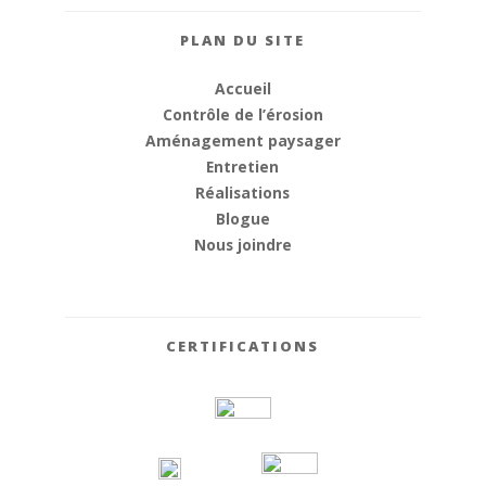
PLAN DU SITE
Accueil
Contrôle de l’érosion
Aménagement paysager
Entretien
Réalisations
Blogue
Nous joindre
CERTIFICATIONS