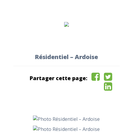
Résidentiel – Ardoise
Partager cette page: