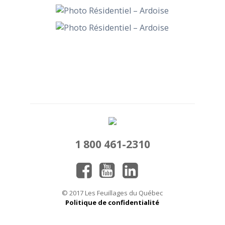
1 800 461-2310
© 2017 Les Feuillages du Québec
Politique de confidentialité