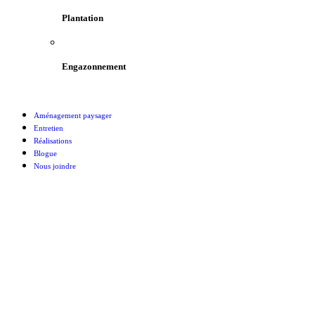
Plantation
Engazonnement
Aménagement paysager
Entretien
Réalisations
Blogue
Nous joindre