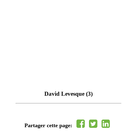
David Levesque (3)
Partager cette page: