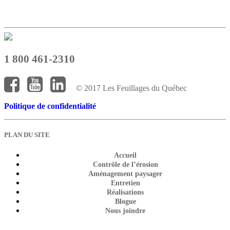
1 800 461-2310
© 2017 Les Feuillages du Québec
Politique de confidentialité
PLAN DU SITE
Accueil
Contrôle de l’érosion
Aménagement paysager
Entretien
Réalisations
Blogue
Nous joindre