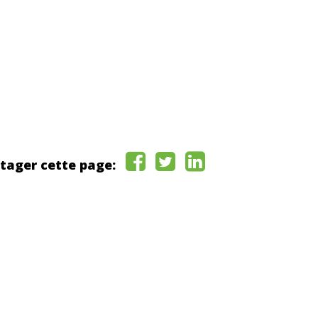
tager cette page: