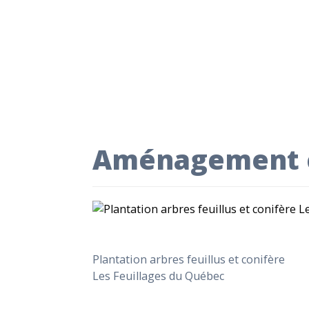
Aménagement 
Plantation arbres feuillus et conifère
Les Feuillages du Québec