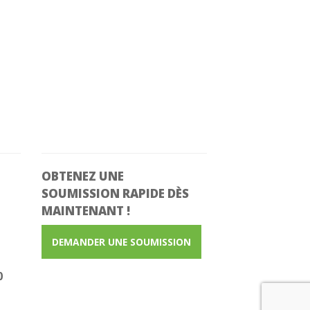
OBTENEZ UNE
SOUMISSION RAPIDE
DÈS
MAINTENANT !
DEMANDER UNE SOUMISSION
0