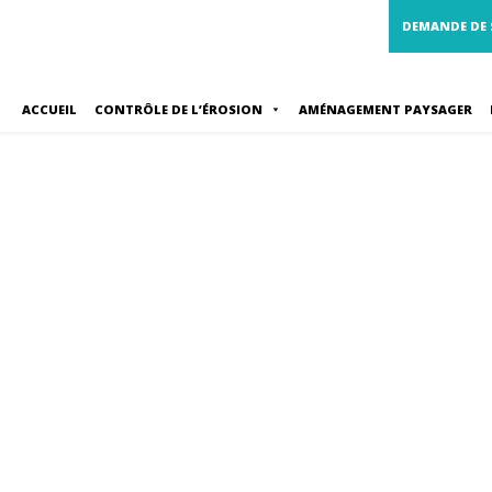
DEMANDE DE
ACCUEIL
CONTRÔLE DE L’ÉROSION
AMÉNAGEMENT PAYSAGER