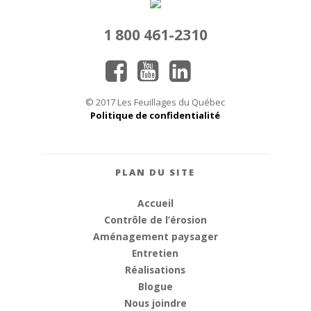
1 800 461-2310
© 2017 Les Feuillages du Québec
Politique de confidentialité
PLAN DU SITE
Accueil
Contrôle de l’érosion
Aménagement paysager
Entretien
Réalisations
Blogue
Nous joindre