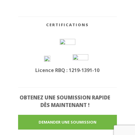
CERTIFICATIONS
Licence RBQ : 1219-1391-10
OBTENEZ UNE
SOUMISSION RAPIDE
DÈS MAINTENANT !
DEMANDER UNE SOUMISSION