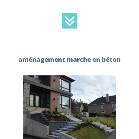
aménagement marche en béton