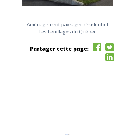
Aménagement paysager résidentiel
Les Feuillages du Québec
Partager cette page: