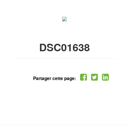
DSC01638
Partager cette page: