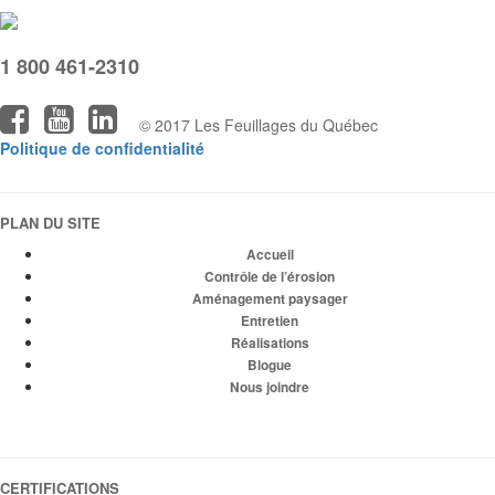
1 800 461-2310
© 2017 Les Feuillages du Québec
Politique de confidentialité
PLAN DU SITE
Accueil
Contrôle de l’érosion
Aménagement paysager
Entretien
Réalisations
Blogue
Nous joindre
CERTIFICATIONS