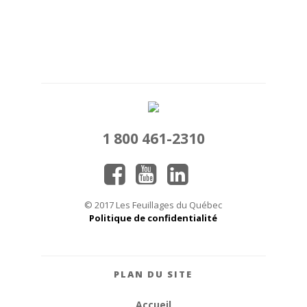
1 800 461-2310
© 2017 Les Feuillages du Québec
Politique de confidentialité
PLAN DU SITE
Accueil