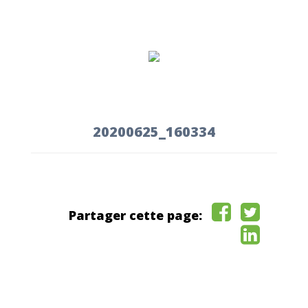
20200625_160334
Partager cette page: