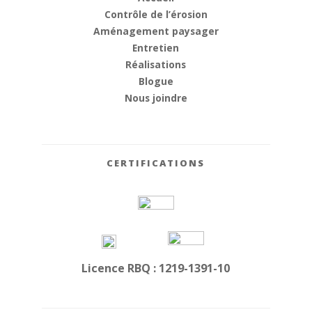
Contrôle de l’érosion
Aménagement paysager
Entretien
Réalisations
Blogue
Nous joindre
CERTIFICATIONS
Licence RBQ : 1219-1391-10