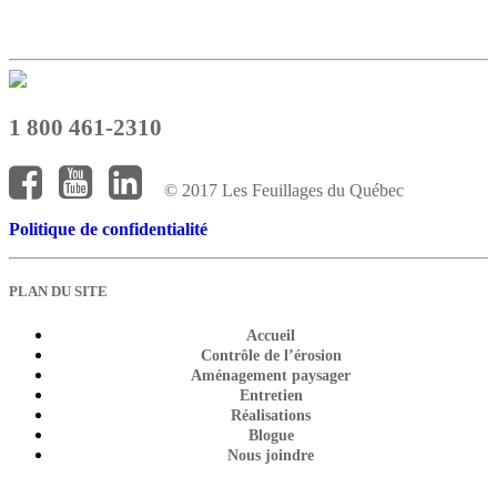
1 800 461-2310
© 2017 Les Feuillages du Québec
Politique de confidentialité
PLAN DU SITE
Accueil
Contrôle de l’érosion
Aménagement paysager
Entretien
Réalisations
Blogue
Nous joindre