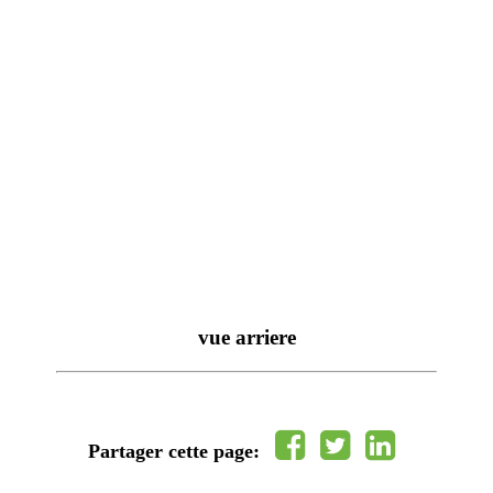
vue arriere
Partager cette page: