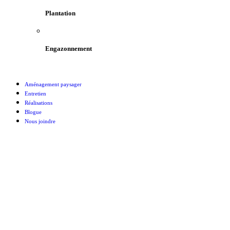
Plantation
Engazonnement
Aménagement paysager
Entretien
Réalisations
Blogue
Nous joindre