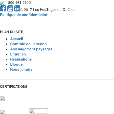
1 800 461-2310
© 2017 Les Feuillages du Québec
Politique de confidentialité
PLAN DU SITE
Accueil
Contrôle de l’érosion
Aménagement paysager
Entretien
Réalisations
Blogue
Nous joindre
CERTIFICATIONS