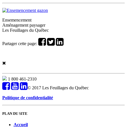
Ensemencement
Aménagement paysager
Les Feuillages du Québec
Partager cette page:
1 800 461-2310
© 2017 Les Feuillages du Québec
Politique de confidentialité
PLAN DU SITE
Accueil