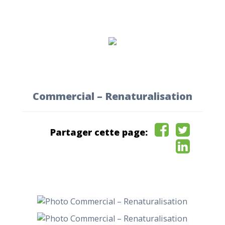
Commercial – Renaturalisation
Partager cette page: