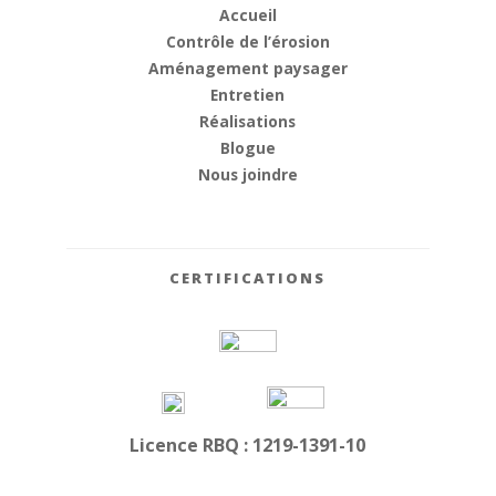
Accueil
Contrôle de l’érosion
Aménagement paysager
Entretien
Réalisations
Blogue
Nous joindre
CERTIFICATIONS
Licence RBQ : 1219-1391-10