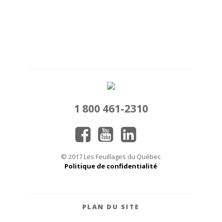
1 800 461-2310
© 2017 Les Feuillages du Québec
Politique de confidentialité
PLAN DU SITE