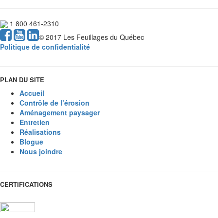
1 800 461-2310
© 2017 Les Feuillages du Québec
Politique de confidentialité
PLAN DU SITE
Accueil
Contrôle de l’érosion
Aménagement paysager
Entretien
Réalisations
Blogue
Nous joindre
CERTIFICATIONS