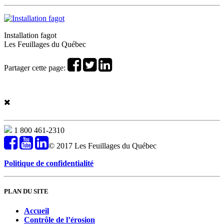
Installation fagot
Les Feuillages du Québec
Partager cette page:
1 800 461-2310
© 2017 Les Feuillages du Québec
Politique de confidentialité
PLAN DU SITE
Accueil
Contrôle de l’érosion