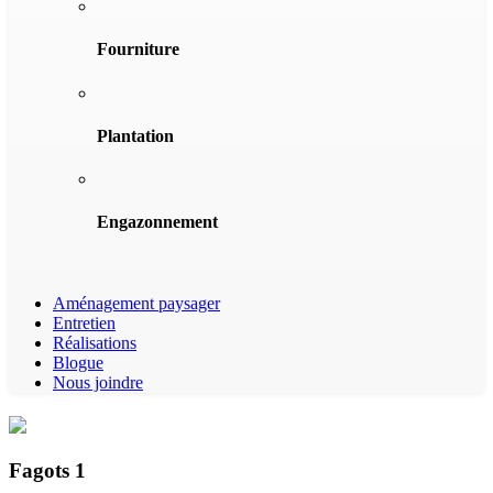
Fourniture
Plantation
Engazonnement
Aménagement paysager
Entretien
Réalisations
Blogue
Nous joindre
Fagots 1