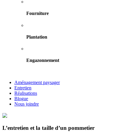
Fourniture
Plantation
Engazonnement
Aménagement paysager
Entretien
Réalisations
Blogue
Nous joindre
L’entretien et la taille d’un pommetier