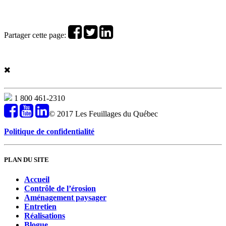
Partager cette page:
1 800 461-2310
© 2017 Les Feuillages du Québec
Politique de confidentialité
PLAN DU SITE
Accueil
Contrôle de l’érosion
Aménagement paysager
Entretien
Réalisations
Blogue