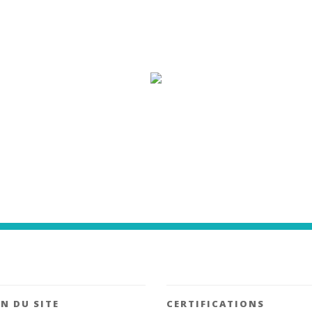
N DU SITE
CERTIFICATIONS