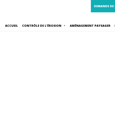
DEMANDE DE
ACCUEIL
CONTRÔLE DE L’ÉROSION
AMÉNAGEMENT PAYSAGER