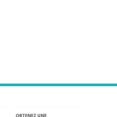
OBTENEZ UNE