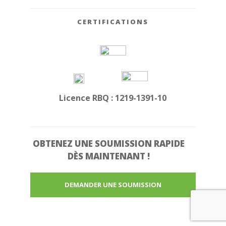
CERTIFICATIONS
Licence RBQ : 1219-1391-10
OBTENEZ UNE
SOUMISSION RAPIDE
DÈS MAINTENANT !
DEMANDER UNE SOUMISSION