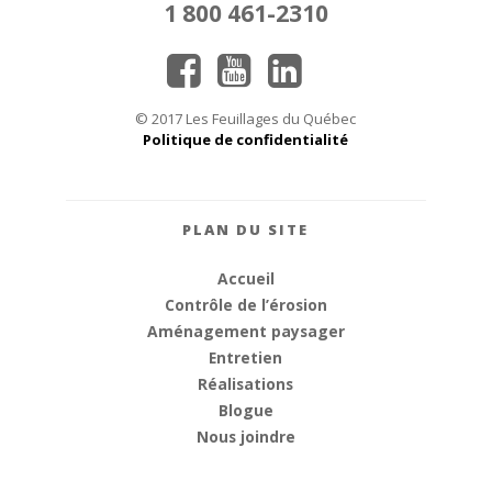
1 800 461-2310
© 2017 Les Feuillages du Québec
Politique de confidentialité
PLAN DU SITE
Accueil
Contrôle de l’érosion
Aménagement paysager
Entretien
Réalisations
Blogue
Nous joindre