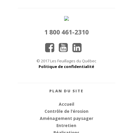
1 800 461-2310
© 2017 Les Feuillages du Québec
Politique de confidentialité
PLAN DU SITE
Accueil
Contrôle de l’érosion
Aménagement paysager
Entretien
Réalisations