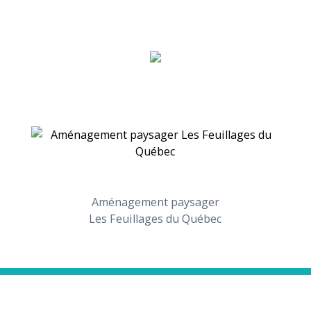
Aménagement paysager
Les Feuillages du Québec