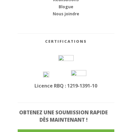
Blogue
Nous joindre
CERTIFICATIONS
Licence RBQ : 1219-1391-10
OBTENEZ UNE
SOUMISSION RAPIDE
DÈS MAINTENANT !