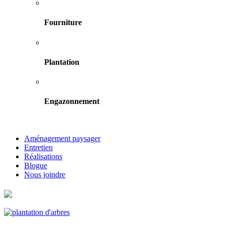
Fourniture
Plantation
Engazonnement
Aménagement paysager
Entretien
Réalisations
Blogue
Nous joindre