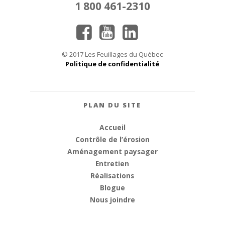
1 800 461-2310
© 2017 Les Feuillages du Québec
Politique de confidentialité
PLAN DU SITE
Accueil
Contrôle de l’érosion
Aménagement paysager
Entretien
Réalisations
Blogue
Nous joindre