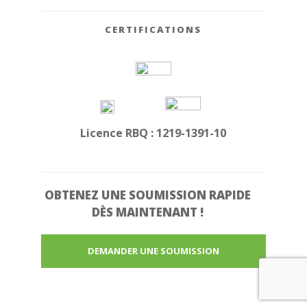
CERTIFICATIONS
Licence RBQ : 1219-1391-10
OBTENEZ UNE
SOUMISSION RAPIDE
DÈS MAINTENANT !
DEMANDER UNE SOUMISSION