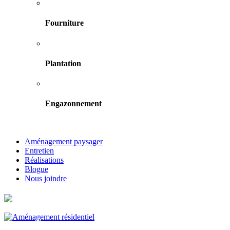
Fourniture
Plantation
Engazonnement
Aménagement paysager
Entretien
Réalisations
Blogue
Nous joindre