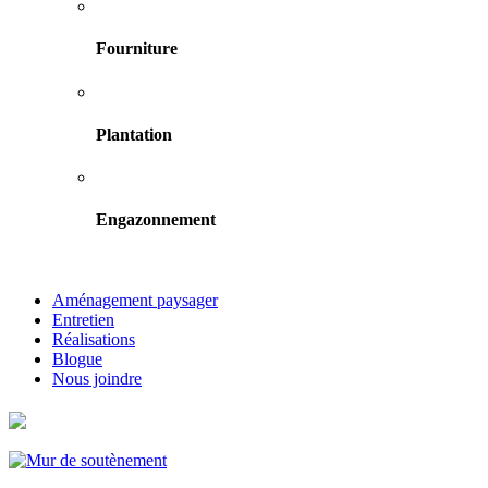
Fourniture
Plantation
Engazonnement
Aménagement paysager
Entretien
Réalisations
Blogue
Nous joindre