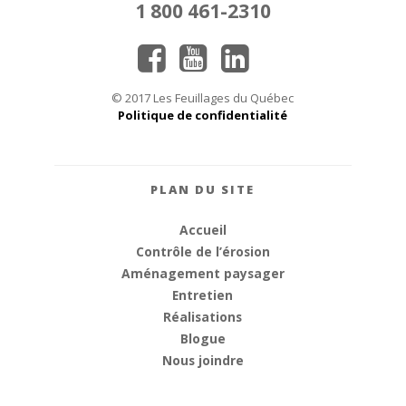
1 800 461-2310
© 2017 Les Feuillages du Québec
Politique de confidentialité
PLAN DU SITE
Accueil
Contrôle de l’érosion
Aménagement paysager
Entretien
Réalisations
Blogue
Nous joindre