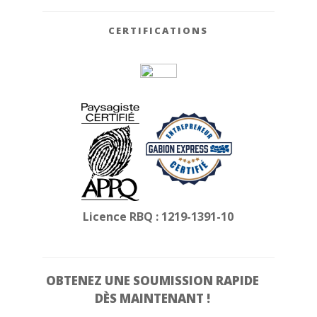
CERTIFICATIONS
Licence RBQ : 1219-1391-10
OBTENEZ UNE
SOUMISSION RAPIDE
DÈS MAINTENANT !