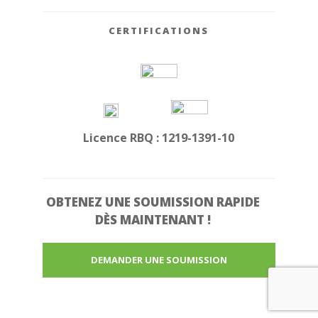
CERTIFICATIONS
Licence RBQ : 1219-1391-10
OBTENEZ UNE
SOUMISSION RAPIDE
DÈS MAINTENANT !
DEMANDER UNE SOUMISSION