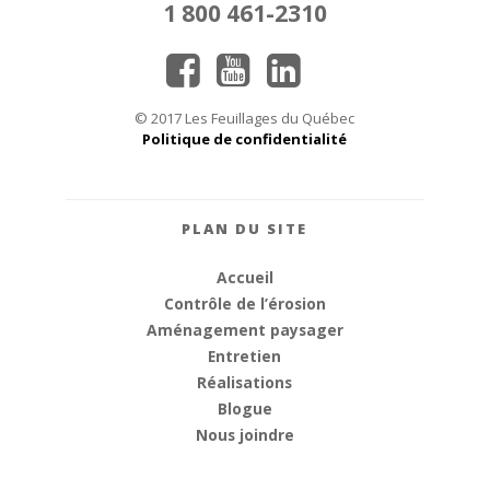
1 800 461-2310
© 2017 Les Feuillages du Québec
Politique de confidentialité
PLAN DU SITE
Accueil
Contrôle de l’érosion
Aménagement paysager
Entretien
Réalisations
Blogue
Nous joindre