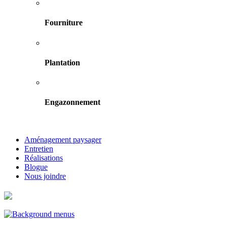
Fourniture
Plantation
Engazonnement
Aménagement paysager
Entretien
Réalisations
Blogue
Nous joindre