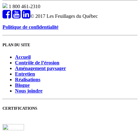
1 800 461-2310
© 2017 Les Feuillages du Québec
Politique de confidentialité
PLAN DU SITE
Accueil
Contrôle de l’érosion
Aménagement paysager
Entretien
Réalisations
Blogue
Nous joindre
CERTIFICATIONS