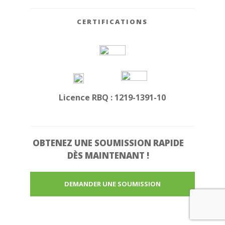
CERTIFICATIONS
Licence RBQ : 1219-1391-10
OBTENEZ UNE
SOUMISSION RAPIDE
DÈS MAINTENANT !
DEMANDER UNE SOUMISSION