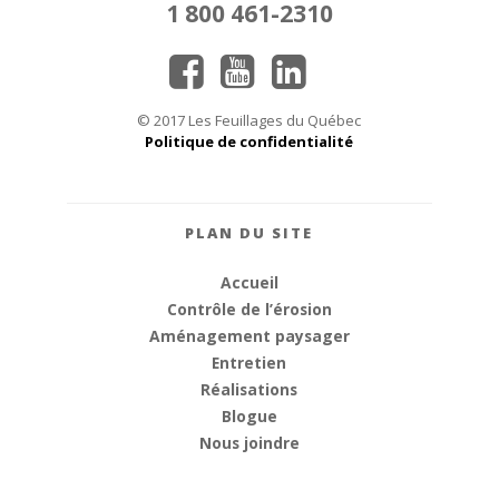
1 800 461-2310
© 2017 Les Feuillages du Québec
Politique de confidentialité
PLAN DU SITE
Accueil
Contrôle de l’érosion
Aménagement paysager
Entretien
Réalisations
Blogue
Nous joindre